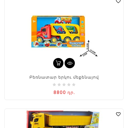
Բեռնատար երկու մեքենայով
8800 դր.