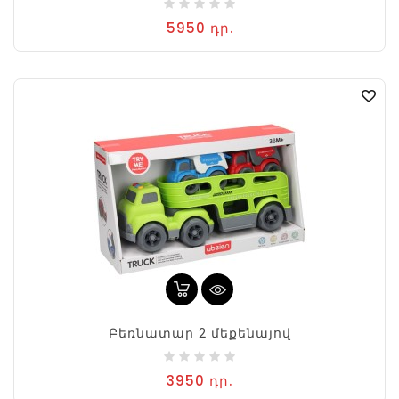
5950 դր.
Բեռնատար 2 մեքենայով
3950 դր.