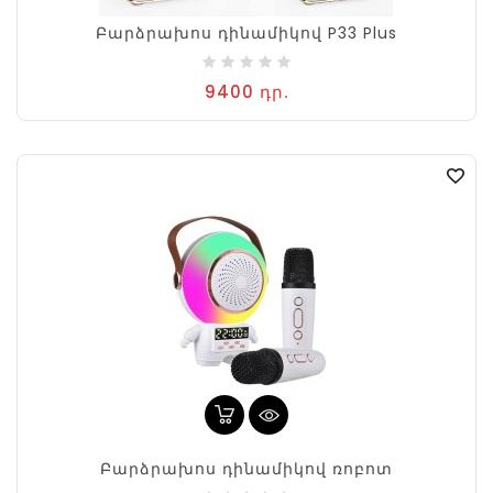
Բարձրախոս դինամիկով P33 Plus
9400 դր.
Բարձրախոս դինամիկով ռոբոտ