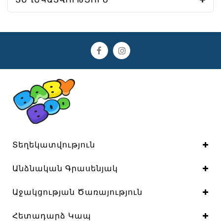
Տեղեկատվություն
Անձնական Գրասենյակ
Աջակցության Ծառայություն
Հետադարձ Կապ