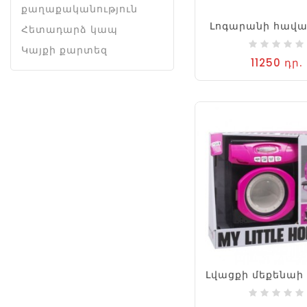
քաղաքականություն
Լոգարանի հավա
Հետադարձ կապ
Կայքի քարտեզ
11250 դր.