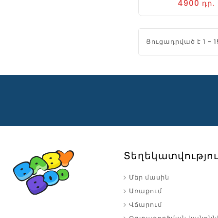
4900 դր.
Ցուցադրված է 1 - 1
Տեղեկատվությո
Մեր մասին
Առաքում
Վճարում