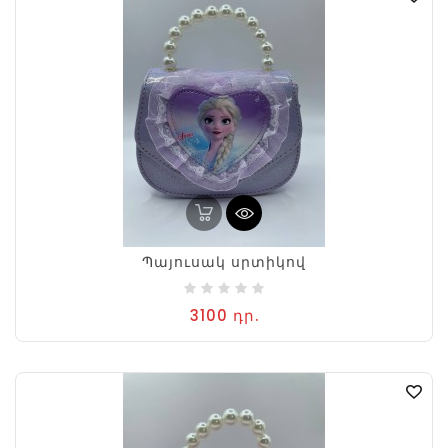
Պայուսակ սրտիկով
3100 դր.