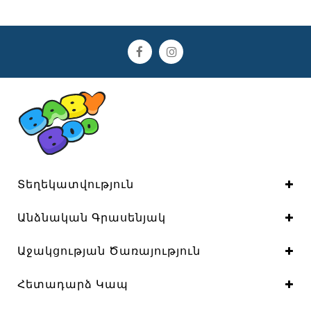
Տեղեկատվություն
Անձնական Գրասենյակ
Աջակցության Ծառայություն
Հետադարձ Կապ