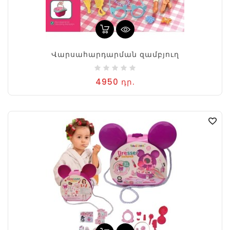
Վարսահարդարման զամբյուղ
4950 դր.