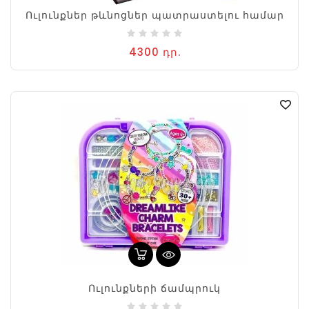
Ուլունքներ թևնոցներ պատրաստելու համար
4300 դր.
Ուլունքների ճամպրուկ