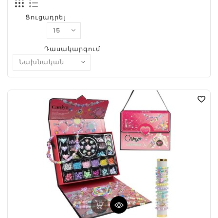
Ցուցադրել
Դասակարգում