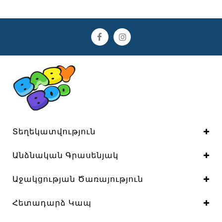
Տեղեկատվություն
Անձնական Գրասենյակ
Աջակցության Ծառայություն
Հետադարձ Կապ