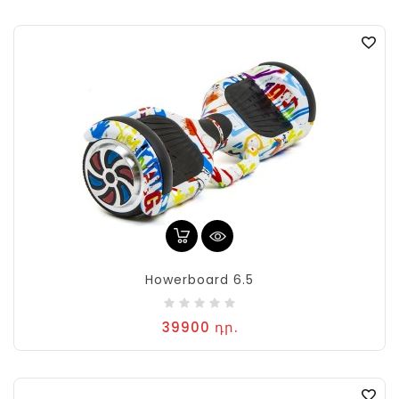
Howerboard 6.5
39900 դր.