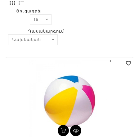
Ցուցադրել
Դասակարգում