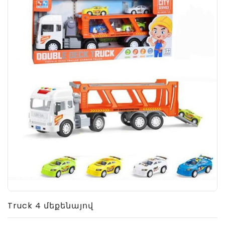
Truck 4 մեքենայով