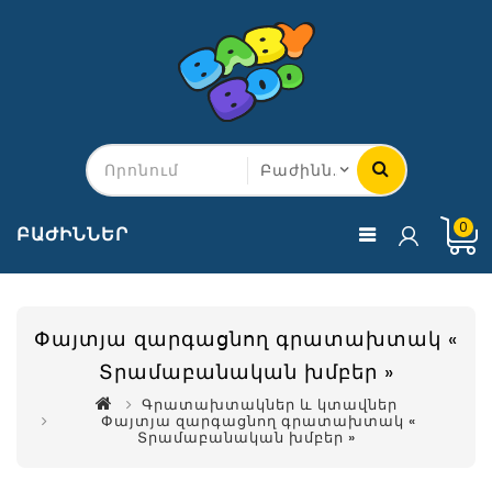
0
ԲԱԺԻՆՆԵՐ
Փայտյա զարգացնող գրատախտակ «
Տրամաբանական խմբեր »
Գրատախտակներ և կտավներ
Փայտյա զարգացնող գրատախտակ «
Տրամաբանական խմբեր »