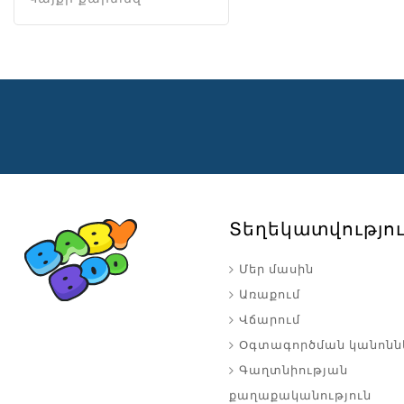
Տեղեկատվությո
Մեր մասին
Առաքում
Վճարում
Օգտագործման կանոնն
Գաղտնիության
քաղաքականություն