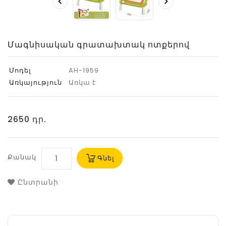
Մագնիսական գրատախտակ ոտքերով
Մոդել
AH-1959
Առկայություն
Առկա է
2650 դր.
Քանակ
Գնել
Ընտրանի