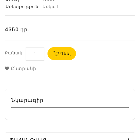
Առկայություն
Առկա է
4350 դր.
Քանակ
Գնել
Ընտրանի
Նկարագիր